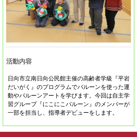
活動内容
日向市立南日向公民館主催の高齢者学級『平岩
だいがく』のプログラムでバルーンを使った運
動やバルーンアートを学びます。今回は自主学
習グループ『にこにこバルーン』のメンバーが
一部を担当し、指導者デビューをします。