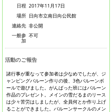
日程
2017年11月17日
場所
日向市立南日向公民館
連絡先
非公開
一般参
不可
加
活動のご報告
諸行事が重なって参加者は少なめでしたが、ジ
ャンピングバルーン作りの後、3色バルーンボ
ールで遊びました。がんばった班にはバルーン
作品のプレゼント。メインの雪だるまのリース
は少々苦労はしましたが、全員何とか作り上げ
ることができました。バルーンサークルのメン