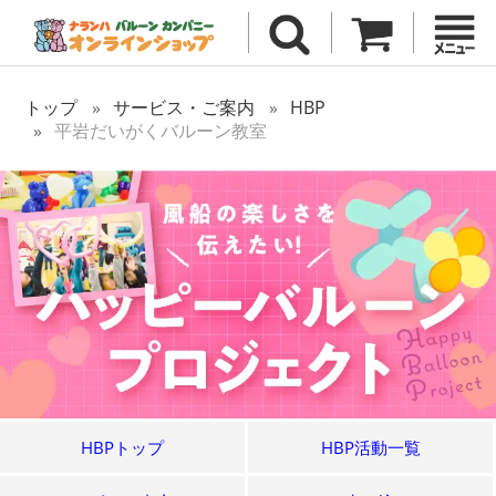
トップ
サービス・ご案内
HBP
平岩だいがくバルーン教室
HBPトップ
HBP活動一覧