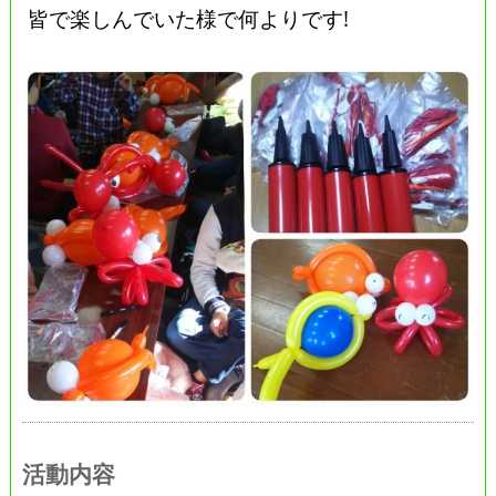
皆で楽しんでいた様で何よりです!
活動内容