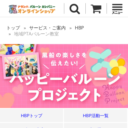
トップ
サービス・ご案内
HBP
地域PTAバルーン教室
HBPトップ
HBP活動一覧