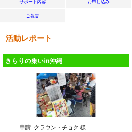
サポート内容
お申し込み
ご報告
活動レポート
きらりの集いin沖縄
申請
クラウン・チョク 様