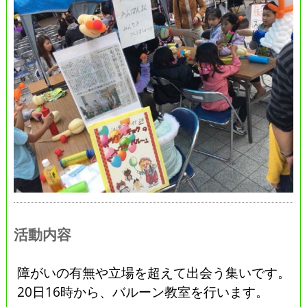
活動内容
障がいの有無や立場を超えて出会う集いです。
20日16時から、バルーン教室を行います。