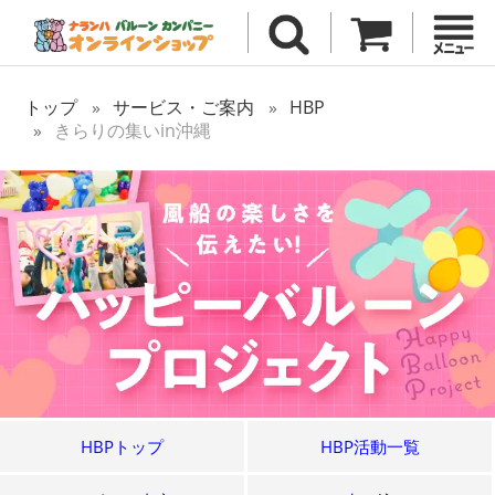
トップ
サービス・ご案内
HBP
きらりの集いin沖縄
HBPトップ
HBP活動一覧