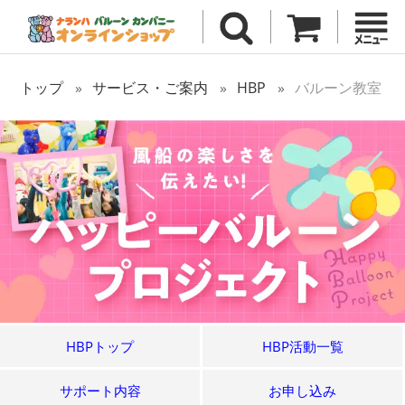
トップ
サービス・ご案内
HBP
バルーン教室
HBPトップ
HBP活動一覧
サポート内容
お申し込み