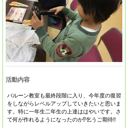
活動内容
バルーン教室も最終段階に入り、今年度の復習
をしながらレベルアップしていきたいと思いま
す。特に一年生二年生の上達ははやいです。さ
て何が作れるようになったのか⁉︎乞うご期待‼︎