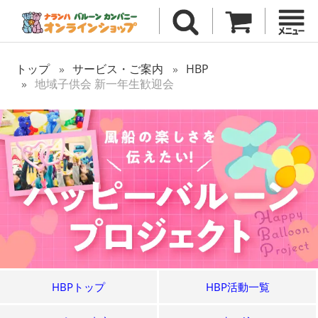
トップ
サービス・ご案内
HBP
地域子供会 新一年生歓迎会
HBPトップ
HBP活動一覧