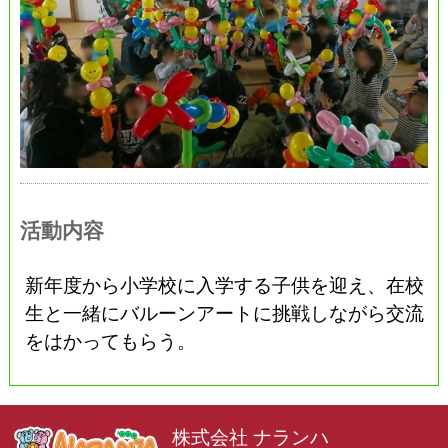
活動内容
新年度から小学校に入学する子供を迎え、在校
生と一緒にバルーンアートに挑戦しながら交流
をはかってもらう。
株式会社 ナランハ