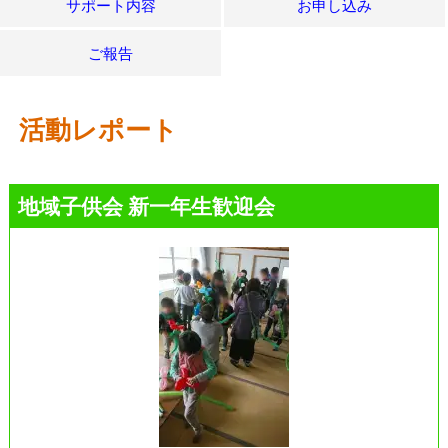
サポート内容
お申し込み
ご報告
活動レポート
地域子供会 新一年生歓迎会