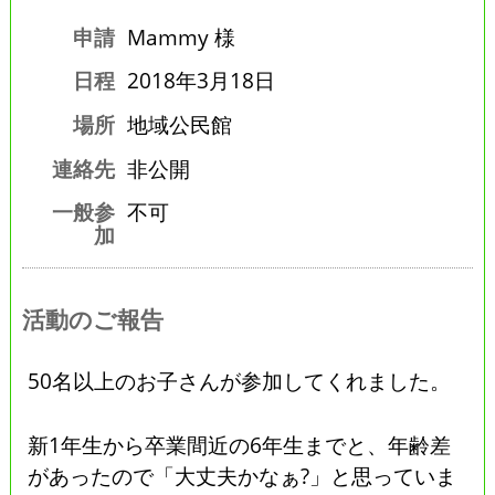
申請
Mammy 様
日程
2018年3月18日
場所
地域公民館
連絡先
非公開
一般参
不可
加
活動のご報告
50名以上のお子さんが参加してくれました。
新1年生から卒業間近の6年生までと、年齢差
があったので「大丈夫かなぁ?」と思っていま