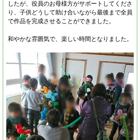
したが、役員のお母様方がサポートしてくださ
り、子供どうして助け合いながら最後まで全員
で作品を完成させることができました。
和やかな雰囲気で、楽しい時間となりました。