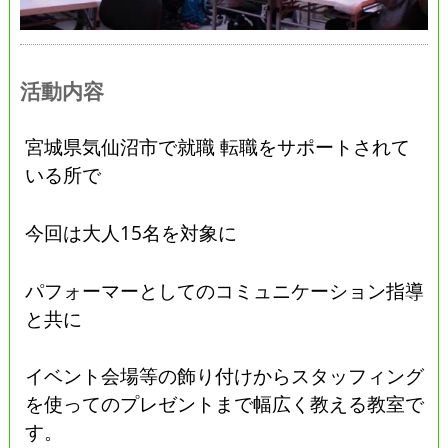
活動内容
宮城県気仙沼市で就職 転職をサポートされて
いる所で
今回は大人15名を対象に
パフォーマーとしてのコミュニケーション指導
と共に
イベント会場等の飾り付けからスタッフィング
を使ってのプレゼントまで幅広く教える教室で
す。