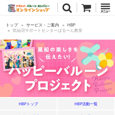
トップ
サービス・ご案内
HBP
気仙沼サポートセンターばるーん教室
HBPトップ
HBP活動一覧