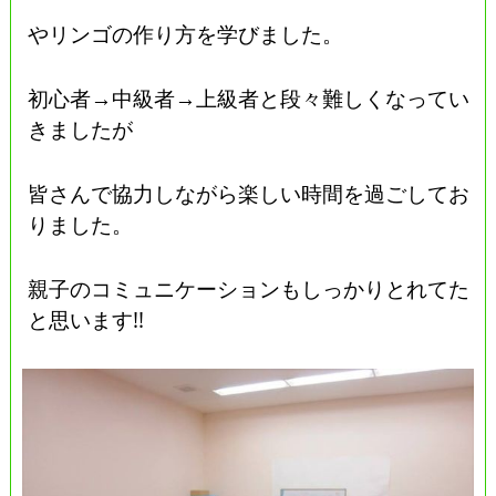
やリンゴの作り方を学びました。
初心者→中級者→上級者と段々難しくなってい
きましたが
皆さんで協力しながら楽しい時間を過ごしてお
りました。
親子のコミュニケーションもしっかりとれてた
と思います!!