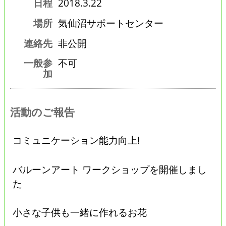
日程
2018.3.22
場所
気仙沼サポートセンター
連絡先
非公開
一般参
不可
加
活動のご報告
コミュニケーション能力向上!
バルーンアート ワークショップを開催しまし
た
小さな子供も一緒に作れるお花