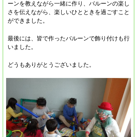
ーンを教えながら一緒に作り、バルーンの楽し
さを伝えながら、楽しいひとときを過ごすこと
ができました。
最後には、皆で作ったバルーンで飾り付けも行
いました。
どうもありがとうございました。