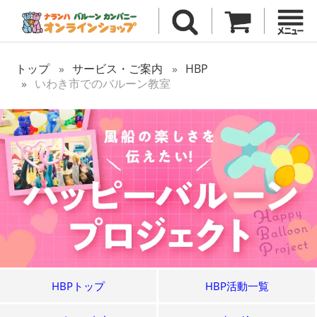
トップ
サービス・ご案内
HBP
いわき市でのバルーン教室
HBPトップ
HBP活動一覧