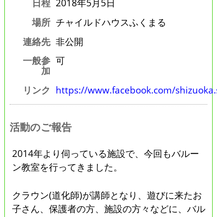
日程
2018年5月5日
場所
チャイルドハウスふくまる
連絡先
非公開
一般参
可
加
リンク
https://www.facebook.com/shizuoka.
活動のご報告
2014年より伺っている施設で、今回もバルー
ン教室を行ってきました。
クラウン(道化師)が講師となり、遊びに来たお
子さん、保護者の方、施設の方々などに、バル