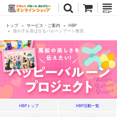
トップ
サービス・ご案内
HBP
孫や子を喜ばせるバルーンアート教室
HBPトップ
HBP活動一覧