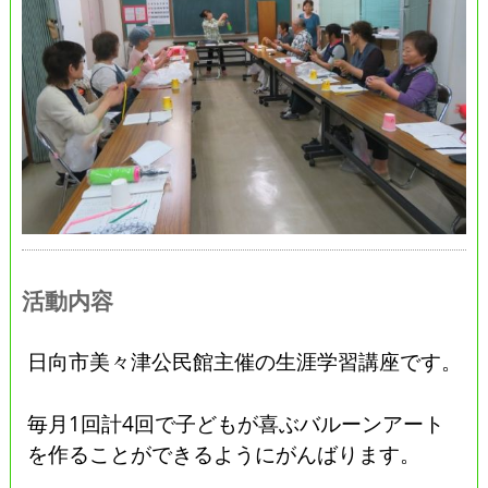
活動内容
日向市美々津公民館主催の生涯学習講座です。
毎月1回計4回で子どもが喜ぶバルーンアート
を作ることができるようにがんばります。