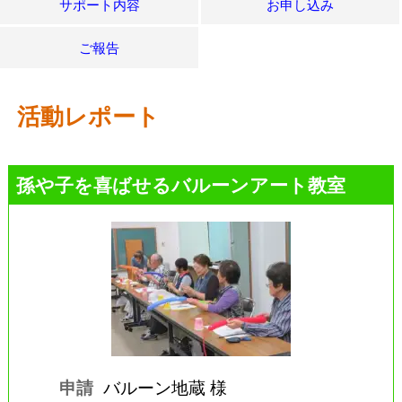
サポート内容
お申し込み
ご報告
活動レポート
孫や子を喜ばせるバルーンアート教室
申請
バルーン地蔵 様