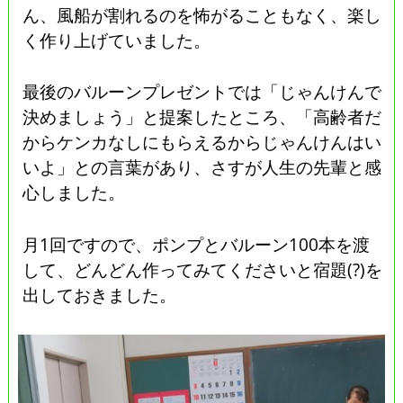
ん、風船が割れるのを怖がることもなく、楽し
く作り上げていました。
最後のバルーンプレゼントでは「じゃんけんで
決めましょう」と提案したところ、「高齢者だ
からケンカなしにもらえるからじゃんけんはい
いよ」との言葉があり、さすが人生の先輩と感
心しました。
月1回ですので、ポンプとバルーン100本を渡
して、どんどん作ってみてくださいと宿題(?)を
出しておきました。