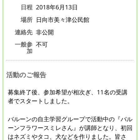
日程
2018年6月13日
場所
日向市美々津公民館
連絡先
非公開
一般参
不可
加
活動のご報告
募集終了後、参加希望が相次ぎ、11名の受講
者でスタートしました。
バルーンの自主学習グループで活動中の『バル
ーンフラワースミレさん』が講師となり、初回
はネズミやタコ、犬などを作りました。皆さ