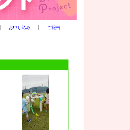
お申し込み
ご報告