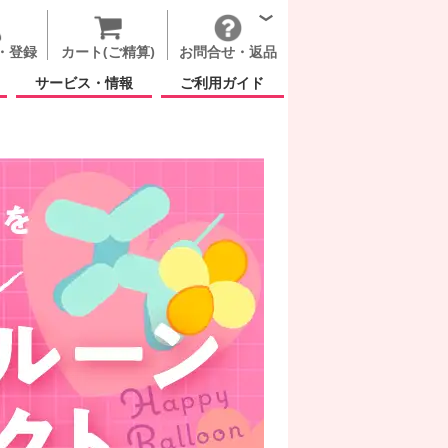
・登録
カート(ご精算)
お問合せ・返品
サービス・情報
ご利用ガイド