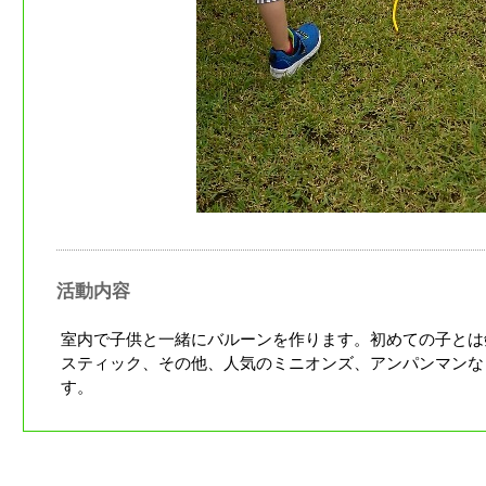
活動内容
室内で子供と一緒にバルーンを作ります。初めての子とは
スティック、その他、人気のミニオンズ、アンパンマンな
す。