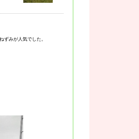
ねずみが人気でした。