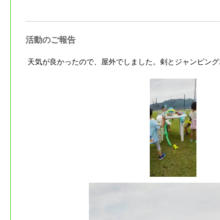
活動のご報告
天気が良かったので、屋外でしました。剣とジャンピング