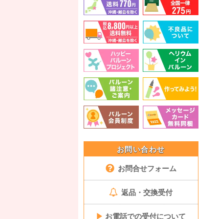
お問い合わせ
お問合せフォーム
返品・交換受付
▶
お電話での受付について