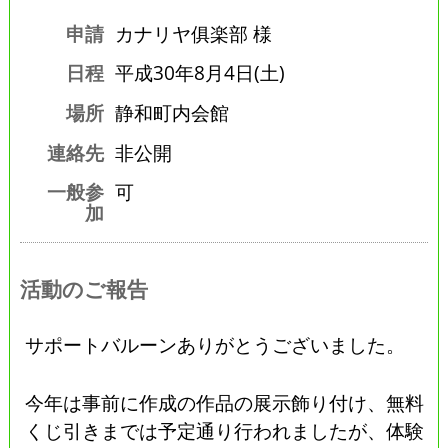
申請
カナリヤ俱楽部 様
日程
平成30年8月4日(土)
場所
静和町内会館
連絡先
非公開
一般参
可
加
活動のご報告
サポートバルーンありがとうございました。
今年は事前に作成の作品の展示飾り付け、無料
くじ引きまでは予定通り行われましたが、体験