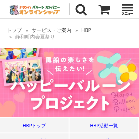
トップ
サービス・ご案内
HBP
静和町内会夏祭り
HBPトップ
HBP活動一覧