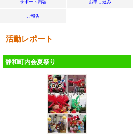
サポート内容
お申し込み
ご報告
活動レポート
静和町内会夏祭り