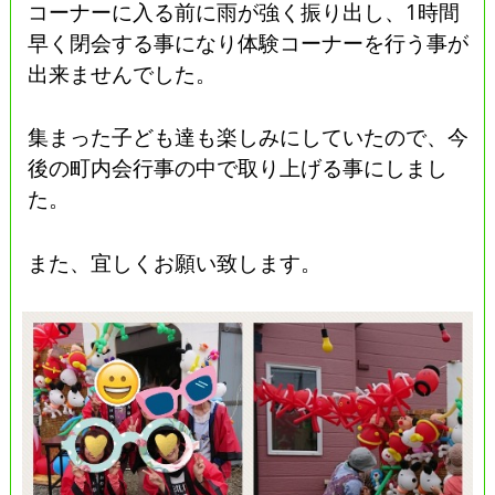
コーナーに入る前に雨が強く振り出し、1時間
早く閉会する事になり体験コーナーを行う事が
出来ませんでした。
集まった子ども達も楽しみにしていたので、今
後の町内会行事の中で取り上げる事にしまし
た。
また、宜しくお願い致します。