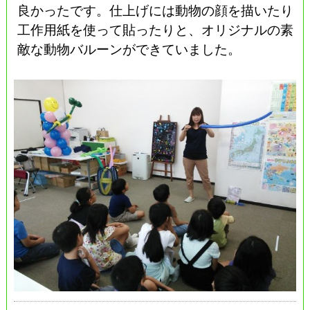
良かったです。仕上げには動物の顔を描いたり
工作用紙を使って貼ったりと、オリジナルの素
敵な動物バルーンができていました。