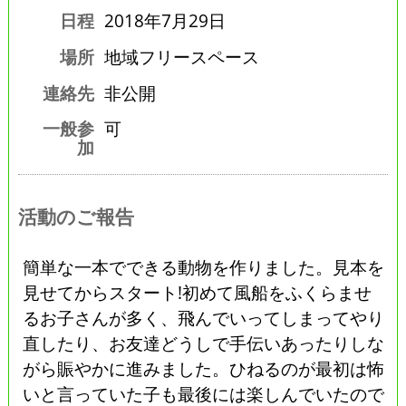
日程
2018年7月29日
場所
地域フリースペース
連絡先
非公開
一般参
可
加
活動のご報告
簡単な一本でできる動物を作りました。見本を
見せてからスタート!初めて風船をふくらませ
るお子さんが多く、飛んでいってしまってやり
直したり、お友達どうしで手伝いあったりしな
がら賑やかに進みました。ひねるのが最初は怖
いと言っていた子も最後には楽しんでいたので