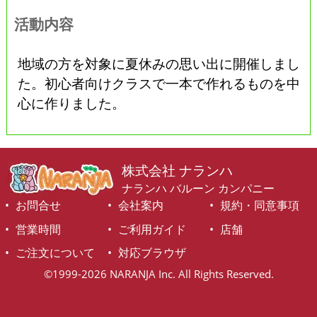
活動内容
地域の方を対象に夏休みの思い出に開催しまし
た。初心者向けクラスで一本で作れるものを中
心に作りました。
株式会社 ナランハ
ナランハ バルーン カンパニー
お問合せ
会社案内
規約・同意事項
営業時間
ご利用ガイド
店舗
ご注文について
対応ブラウザ
©1999-2026 NARANJA Inc. All Rights Reserved.