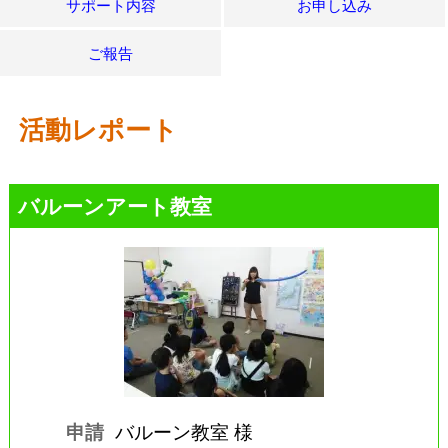
サポート内容
お申し込み
ご報告
活動レポート
バルーンアート教室
申請
バルーン教室 様