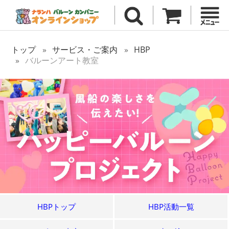
トップ
サービス・ご案内
HBP
バルーンアート教室
HBPトップ
HBP活動一覧