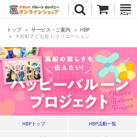
トップ
サービス・ご案内
HBP
大社町子ども会 レクリエーション
HBPトップ
HBP活動一覧