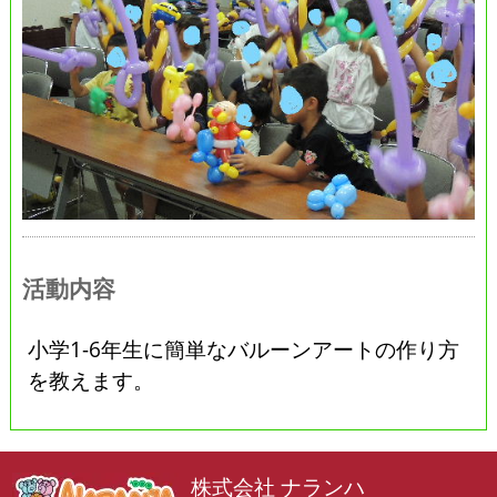
活動内容
小学1-6年生に簡単なバルーンアートの作り方
を教えます。
株式会社 ナランハ