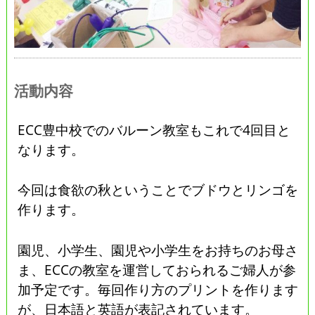
活動内容
ECC豊中校でのバルーン教室もこれで4回目と
なります。
今回は食欲の秋ということでブドウとリンゴを
作ります。
園児、小学生、園児や小学生をお持ちのお母さ
ま、ECCの教室を運営しておられるご婦人が参
加予定です。毎回作り方のプリントを作ります
が、日本語と英語が表記されています。