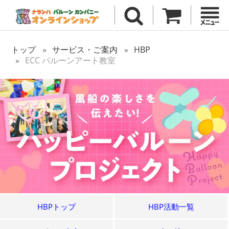
トップ
サービス・ご案内
HBP
ECC バルーンアート教室
HBPトップ
HBP活動一覧