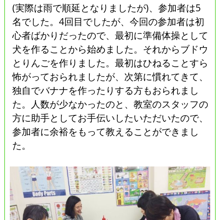
(実際は雨で順延となりましたが)、参加者は5
名でした。4回目でしたが、今回の参加者は初
心者ばかりだったので、最初に準備体操として
犬を作ることから始めました。それからブドウ
とりんごを作りました。最初はひねることすら
怖がっておられましたが、次第に慣れてきて、
独自でバナナを作ったりする方もおられまし
た。人数が少なかったのと、教室のスタッフの
方に助手としてお手伝いしたいただいたので、
参加者に余裕をもって教えることができまし
た。