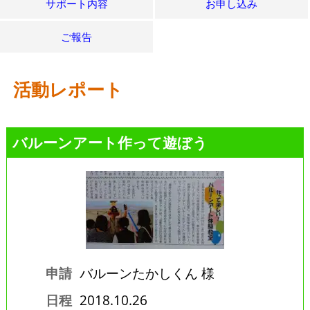
サポート内容
お申し込み
ご報告
活動レポート
バルーンアート作って遊ぼう
申請
バルーンたかしくん 様
日程
2018.10.26