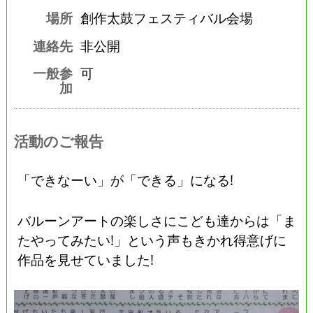
場所
創作太鼓フェスティバル会場
連絡先
非公開
一般参
可
加
活動のご報告
「できなーい」が「できる」になる!
バルーンアートの楽しさにこども達からは「ま
たやってみたい!」という声もきかれ得意げに
作品を見せていました!