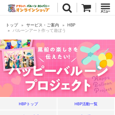
トップ
サービス・ご案内
HBP
バルーンアート作って遊ぼう
HBPトップ
HBP活動一覧