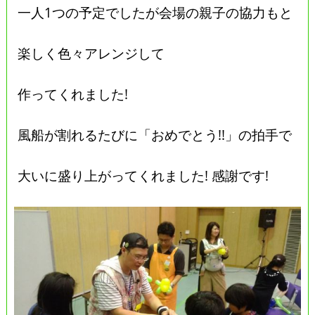
一人1つの予定でしたが会場の親子の協力もと
楽しく色々アレンジして
作ってくれました!
風船が割れるたびに「おめでとう!!」の拍手で
大いに盛り上がってくれました! 感謝です!