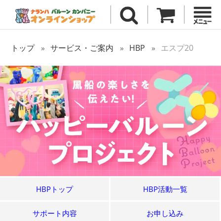
トップ
サービス・ご案内
HBP
エスプ20
HBPトップ
HBP活動一覧
サポート内容
お申し込み