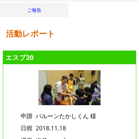
ご報告
活動レポート
エスプ20
申請
バルーンたかしくん 様
日程
2018.11.18