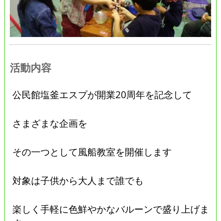
活動内容
公民館塩釜エスプが開業20周年を記念して
さまざまな企画を
その一つとして風船教室を開催します
対象は子供から大人まで誰でも
楽しく手軽に色鮮やかなバルーンで盛り上げま