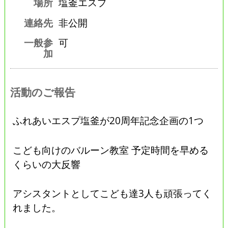
場所
塩釜エスプ
連絡先
非公開
一般参
可
加
活動のご報告
ふれあいエスプ塩釜が20周年記念企画の1つ
こども向けのバルーン教室 予定時間を早める
くらいの大反響
アシスタントとしてこども達3人も頑張ってく
れました。