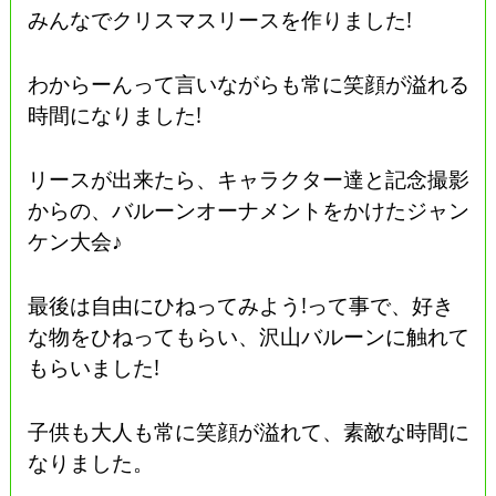
みんなでクリスマスリースを作りました!
わからーんって言いながらも常に笑顔が溢れる
時間になりました!
リースが出来たら、キャラクター達と記念撮影
からの、バルーンオーナメントをかけたジャン
ケン大会♪
最後は自由にひねってみよう!って事で、好き
な物をひねってもらい、沢山バルーンに触れて
もらいました!
子供も大人も常に笑顔が溢れて、素敵な時間に
なりました。