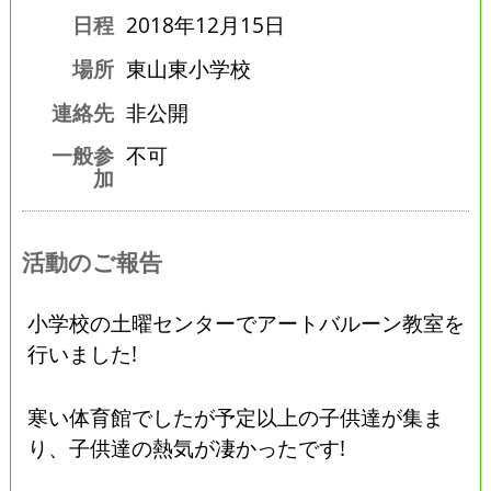
日程
2018年12月15日
場所
東山東小学校
連絡先
非公開
一般参
不可
加
活動のご報告
小学校の土曜センターでアートバルーン教室を
行いました!
寒い体育館でしたが予定以上の子供達が集ま
り、子供達の熱気が凄かったです!