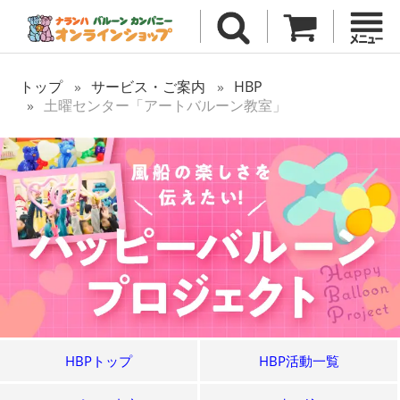
トップ
サービス・ご案内
HBP
土曜センター「アートバルーン教室」
HBPトップ
HBP活動一覧