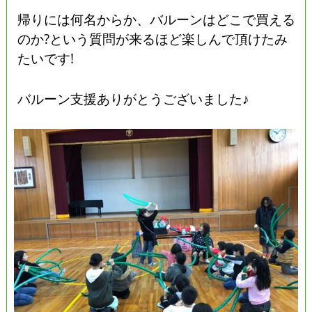
帰りには何名からか、バルーンはどこで買える
のか?という質問が来るほど楽しんで頂けたみ
たいです!
バルーン支援ありがとうございました♪