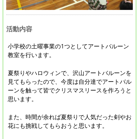
活動内容
小学校の土曜事業の1つとしてアートバルーン
教室を行います。
夏祭りやハロウィンで、沢山アートバルーンを
見てもらったので、今度は自分達でアートバル
ーンを触って皆でクリスマスリースを作ろうと
思います。
また、時間が余れば夏祭りで人気だった剣やお
花にも挑戦してもらおうと思います。