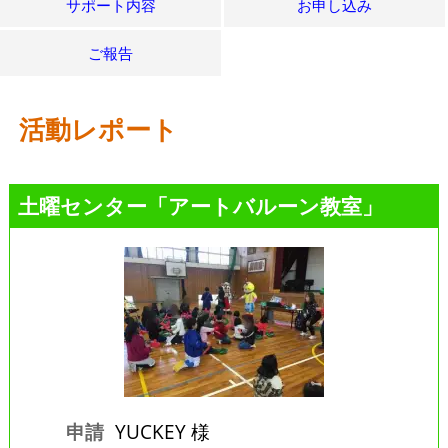
サポート内容
お申し込み
ご報告
活動レポート
土曜センター「アートバルーン教室」
申請
YUCKEY 様