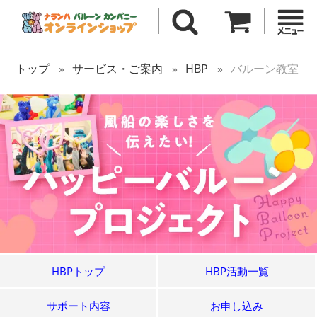
トップ
サービス・ご案内
HBP
バルーン教室
HBPトップ
HBP活動一覧
サポート内容
お申し込み