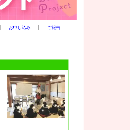
お申し込み
ご報告