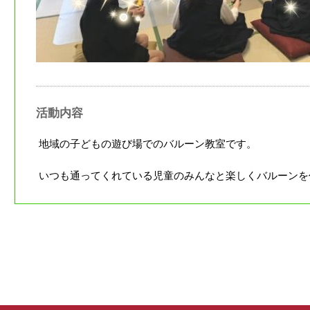
活動内容
地域の子どもの遊び場でのバルーン教室です。
いつも通ってくれている児童のみんなと楽しくバルーンを