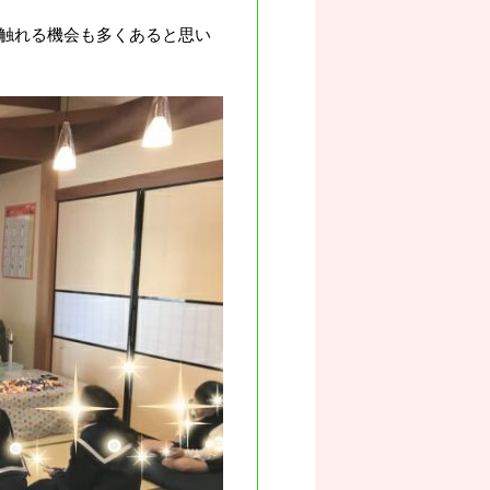
触れる機会も多くあると思い