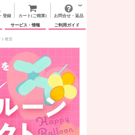
・登録
カート(ご精算)
お問合せ・返品
サービス・情報
ご利用ガイド
ート教室