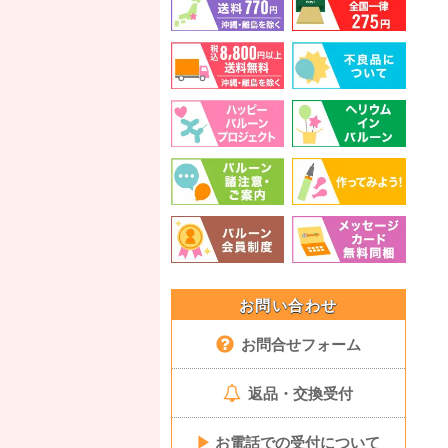
お問い合わせ
お問合せフォーム
返品・交換受付
▶
お電話での受付について