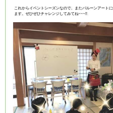
これからイベントシーズンなので、またバルーンアートに
ます。ぜひぜひチャレンジしてみてね~~~!!