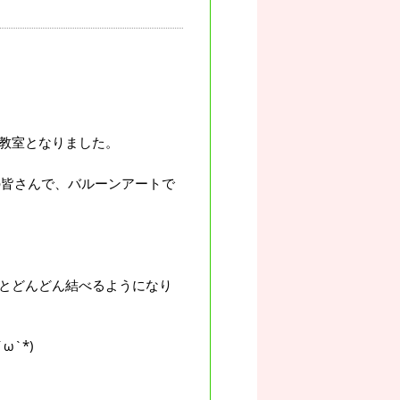
教室となりました。
の皆さんで、バルーンアートで
とどんどん結べるようになり
`*)