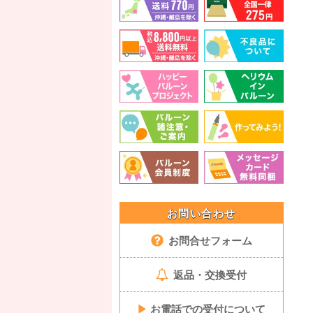
お問い合わせ
お問合せフォーム
返品・交換受付
▶
お電話での受付について