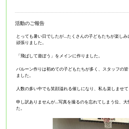
活動のご報告
とっても暑い日でしたが…たくさんの子どもたちが楽しみ
頑張りました。
「飛ばして遊ぼう」をメインに作りました。
バルーン作りは初めての子どもたちが多く、スタッフの皆
ました。
人数の多い中でも笑顔溢れる催しになり、私も楽しませて
申し訳ありませんが…写真を撮るのを忘れてしまう位、大
た。