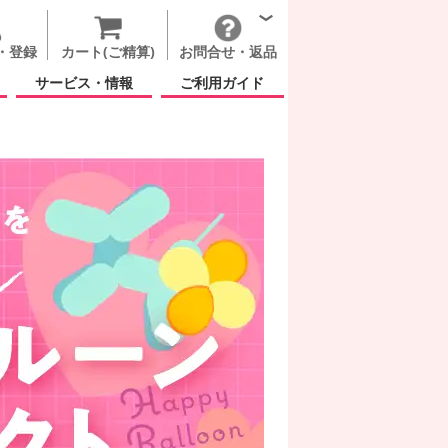
・登録
カート(ご精算)
お問合せ・返品
サービス・情報
ご利用ガイド