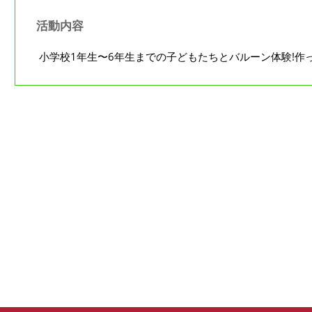
活動内容
小学校1年生〜6年生までの子どもたちとバルーン体験!作