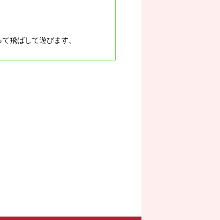
って飛ばして遊びます。