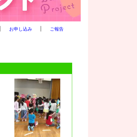
お申し込み
ご報告