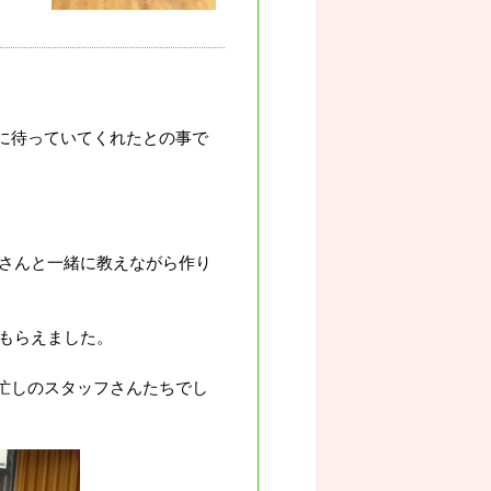
に待っていてくれたとの事で
さんと一緒に教えながら作り
もらえました。
忙しのスタッフさんたちでし