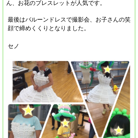
ん、お花のブレスレットが人気です。
最後はバルーンドレスで撮影会、お子さんの笑
顔で締めくくりとなりました。
セノ