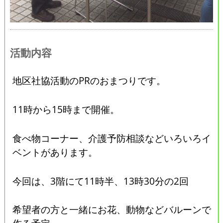
活動内容
地区社協活動のPRのおまつりです。
11時から15時まで開催。
食べ物コーナー、介護予防相談などいろいろイ
ベントがあります。
今回は、3階にて11時半、13時30分の2回
希望者の方と一緒にお花、動物などバルーンで