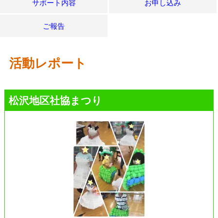
サポート内容
お申し込み
ご報告
活動レポート
松沢地区社協まつり