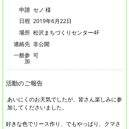
申請
セノ 様
日程
2019年6月22日
場所
松沢まちづくりセンター4F
連絡先
非公開
一般参
可
加
活動のご報告
あいにくのお天気でしたが、皆さん楽しみに参
加してくださいました。
好きな色でリース作り、でもやっぱり、クマさ