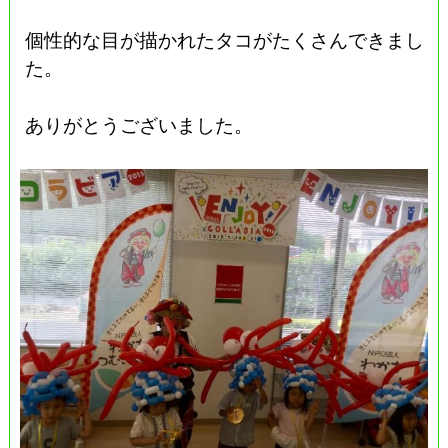
個性的な目が描かれたタコがたくさんできまし
た。
ありがとうございました。