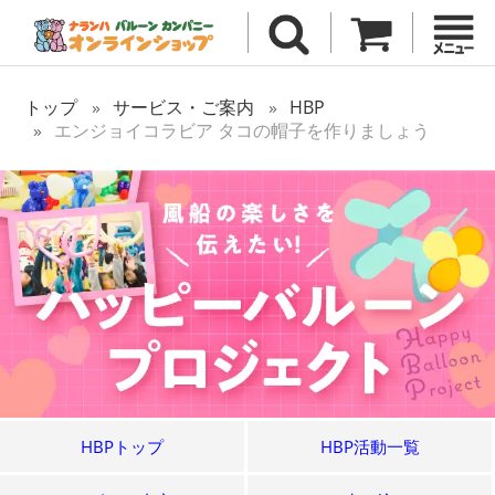
トップ
サービス・ご案内
HBP
エンジョイコラビア タコの帽子を作りましょう
HBPトップ
HBP活動一覧