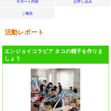
サポート内容
お申し込み
ご報告
活動レポート
エンジョイコラビア タコの帽子を作りま
しょう