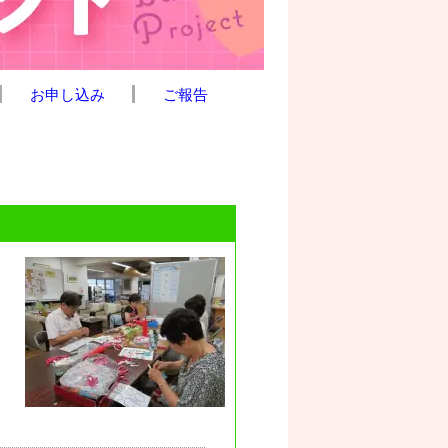
お申し込み
ご報告