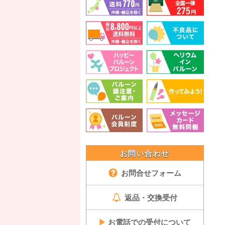
お問い合わせ
お問合せフォーム
返品・交換受付
▶
お電話での受付について