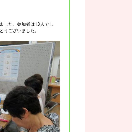
ました。参加者は13人でし
とうございました。