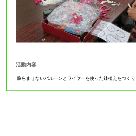
活動内容
膨らませないバルーンとワイヤーを使った鉢植えをつくり