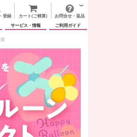
・登録
カート(ご精算)
お問合せ・返品
サービス・情報
ご利用ガイド
教室