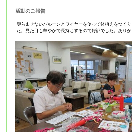
活動のご報告
膨らませないバルーンとワイヤーを使って鉢植えをつくり
た。見た目も華やかで長持ちするので好評でした。ありが