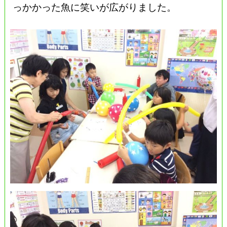
っかかった魚に笑いが広がりました。