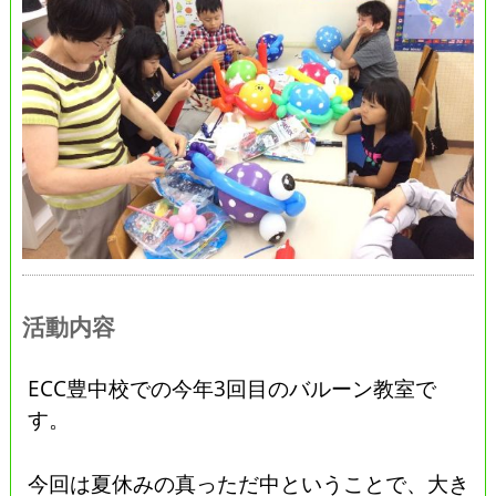
活動内容
ECC豊中校での今年3回目のバルーン教室で
す。
今回は夏休みの真っただ中ということで、大き