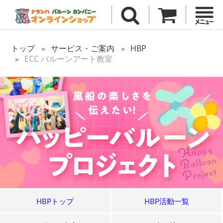
トップ
サービス・ご案内
HBP
ECC バルーンアート教室
HBPトップ
HBP活動一覧