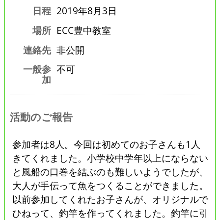
日程
2019年8月3日
場所
ECC豊中教室
連絡先
非公開
一般参
不可
加
活動のご報告
参加者は8人。今回は初めてのお子さんも1人
きてくれました。小学校中学年以上にならない
と風船の口巻を結ぶのも難しいようでしたが、
大人が手伝って魚をつくることができました。
以前参加してくれたお子さんが、オリジナルで
ひねって、釣竿を作ってくれました。釣竿に引