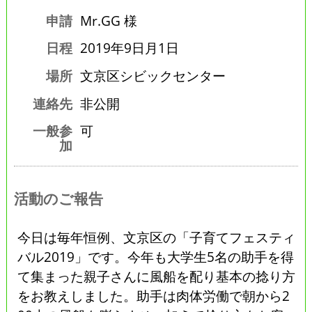
申請
Mr.GG 様
日程
2019年9日月1日
場所
文京区シビックセンター
連絡先
非公開
一般参
可
加
活動のご報告
今日は毎年恒例、文京区の「子育てフェスティ
バル2019」です。今年も大学生5名の助手を得
て集まった親子さんに風船を配り基本の捻り方
をお教えしました。助手は肉体労働で朝から2