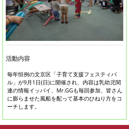
活動内容
毎年恒例の文京区「子育て支援フェスティバ
ル」が9月1日(日)に開催され、内容は乳幼児関
連の情報イッパイ、Mr.GGも毎回参加、皆さん
に膨らませた風船を配って基本のひねり方をコ
ーチします。