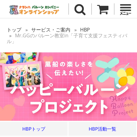
トップ
サービス・ご案内
HBP
Mr.GGのバルーン教室in「子育て支援フェスティバ
ル」
HBPトップ
HBP活動一覧