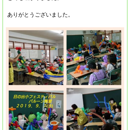
ありがとうございました。