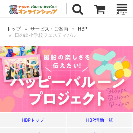
トップ
サービス・ご案内
HBP
日の出小学校フェスティバル
HBPトップ
HBP活動一覧