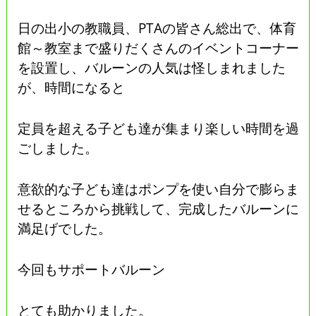
日の出小の教職員、PTAの皆さん総出で、体育
館～教室まで盛りだくさんのイベントコーナー
を設置し、バルーンの人気は怪しまれました
が、時間になると
定員を超える子ども達が集まり楽しい時間を過
ごしました。
意欲的な子ども達はポンプを使い自分で膨らま
せるところから挑戦して、完成したバルーンに
満足げでした。
今回もサポートバルーン
とても助かりました。