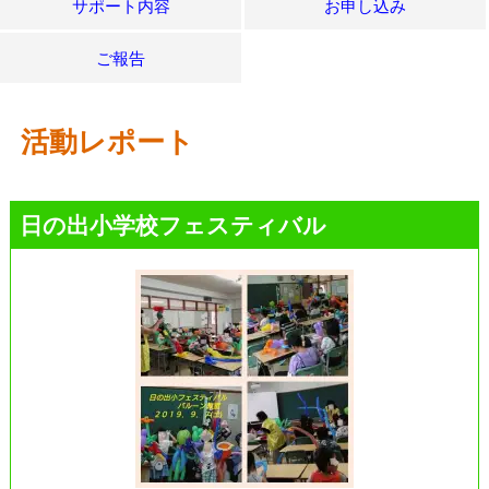
サポート内容
お申し込み
ご報告
活動レポート
日の出小学校フェスティバル