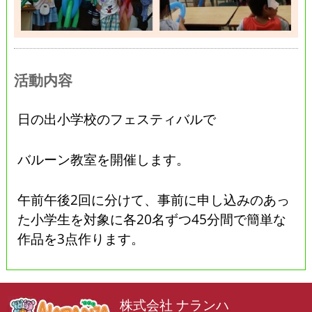
活動内容
日の出小学校のフェスティバルで
バルーン教室を開催します。
午前午後2回に分けて、事前に申し込みのあっ
た小学生を対象に各20名ずつ45分間で簡単な
作品を3点作ります。
株式会社 ナランハ