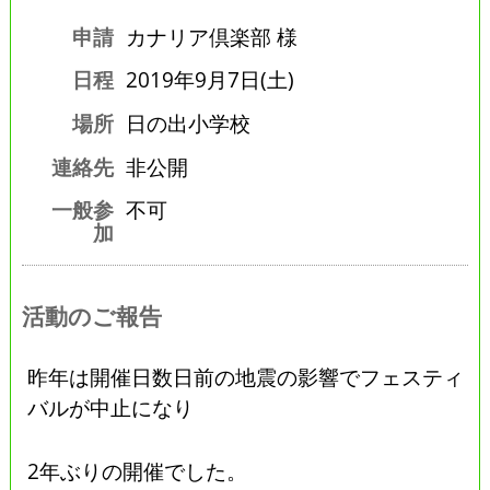
申請
カナリア倶楽部 様
日程
2019年9月7日(土)
場所
日の出小学校
連絡先
非公開
一般参
不可
加
活動のご報告
昨年は開催日数日前の地震の影響でフェスティ
バルが中止になり
2年ぶりの開催でした。