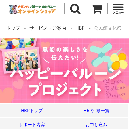
トップ
サービス・ご案内
HBP
公民館文化祭
HBPトップ
HBP活動一覧
サポート内容
お申し込み