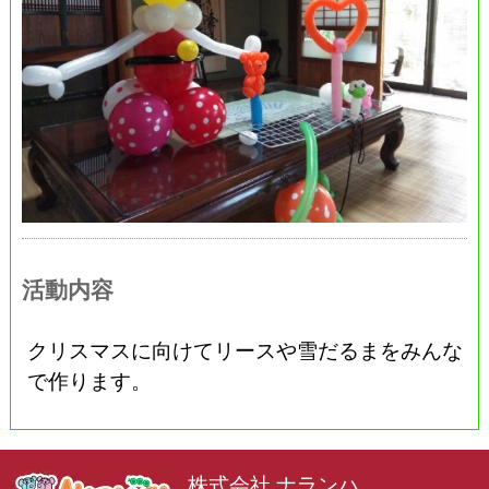
活動内容
クリスマスに向けてリースや雪だるまをみんな
で作ります。
株式会社 ナランハ