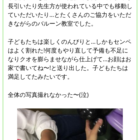
長引いたり先生方が使われている中でも移動し
ていただいたり…とたくさんのご協力をいただ
きながらのバルーン教室でした。
子どもたちは楽しくのんびりと…しかもセンペ
はよく割れた!何度もやり直して予備も不足に
なりクオを膨らませながら仕上げて…お顔はお
家で書いてね〜!と送り出した。子どもたちは
満足してたみたいです。
全体の写真撮れなかった〜(泣)