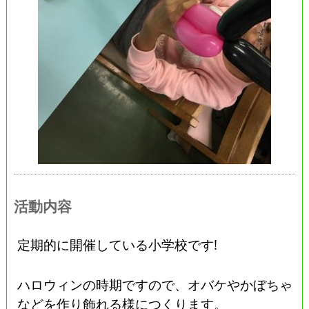
活動内容
定期的に開催している小学校です!
ハロウィンの時期ですので、オバケやかぼちゃ
などを作り飾れる様につくります。