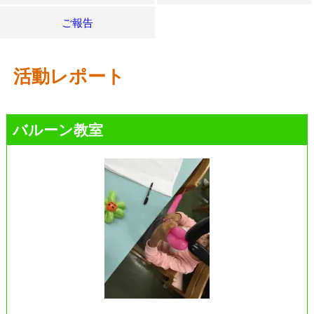
ご報告
活動レポート
バルーン教室