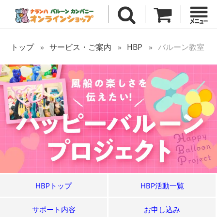
トップ
サービス・ご案内
HBP
バルーン教室
HBPトップ
HBP活動一覧
サポート内容
お申し込み