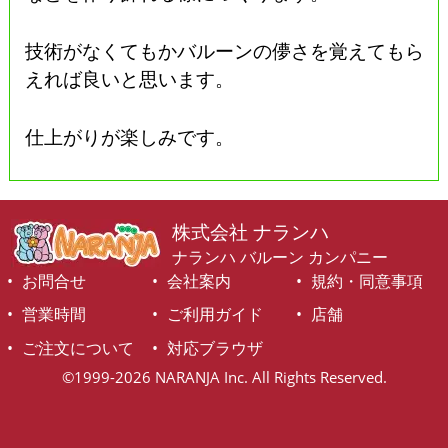
技術がなくてもかバルーンの儚さを覚えてもら
えれば良いと思います。
仕上がりが楽しみです。
株式会社 ナランハ
ナランハ バルーン カンパニー
お問合せ
会社案内
規約・同意事項
営業時間
ご利用ガイド
店舗
ご注文について
対応ブラウザ
©1999-2026 NARANJA Inc. All Rights Reserved.