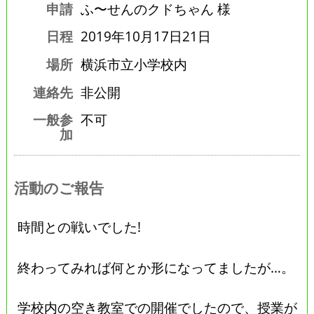
申請
ふ〜せんのクドちゃん 様
日程
2019年10月17日21日
場所
横浜市立小学校内
連絡先
非公開
一般参
不可
加
活動のご報告
時間との戦いでした!
終わってみれば何とか形になってましたが…。
学校内の空き教室での開催でしたので、授業が