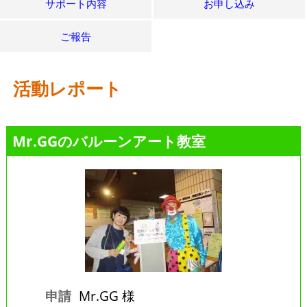
サポート内容
お申し込み
ご報告
活動レポート
Mr.GGのバルーンアート教室
申請
Mr.GG 様