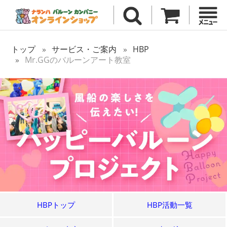
トップ
サービス・ご案内
HBP
Mr.GGのバルーンアート教室
HBPトップ
HBP活動一覧