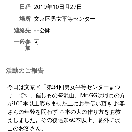
日程
2019年10日月27日
場所
文京区男女平等センター
連絡先
非公開
一般参
可
加
活動のご報告
今日は文京区「第34回男女平等センターまつ
り」です、催しもの盛沢山、Mr.GGは職員の方
が100本以上膨らませた上にお手伝い頂き お客
さんの年齢を問わず 基本の犬の作り方をお教
えしました。その後追加60本以上、意外に沢
山のお客さん。