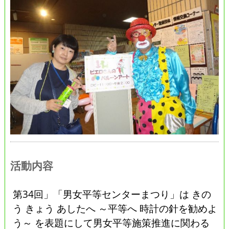
活動内容
第34回」「男女平等センターまつり」は きの
う きょう あしたへ ～平等へ 時計の針を勧めよ
う～ を表題にして男女平等施策推進に関わる