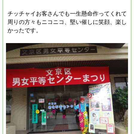
チッチャイお客さんでも一生懸命作ってくれて
周りの方々もニコニコ、堅い催しに笑顔、楽し
かったです。