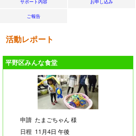
サポート内容
お申し込み
ご報告
活動レポート
平野区みんな食堂
申請
たまごちゃん 様
日程
11月4日 午後