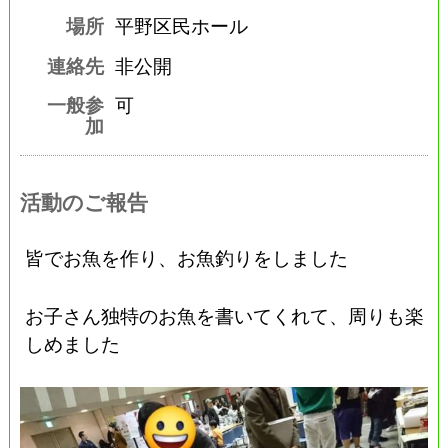
場所
平野区民ホール
連絡先
非公開
一般参
可
加
活動のご報告
皆でお魚を作り、お魚釣りをしました
お子さん独特のお魚を書いてくれて、周りも楽
しめました