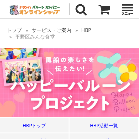
トップ
サービス・ご案内
HBP
平野区みんな食堂
HBPトップ
HBP活動一覧