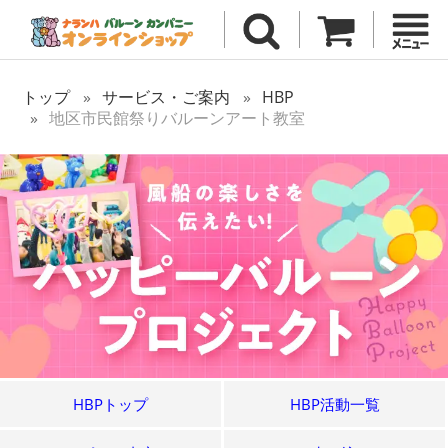
トップ
サービス・ご案内
HBP
地区市民館祭りバルーンアート教室
HBPトップ
HBP活動一覧