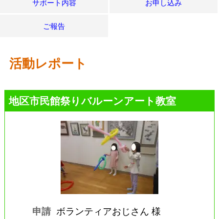
サポート内容
お申し込み
ご報告
活動レポート
地区市民館祭りバルーンアート教室
申請
ボランティアおじさん 様