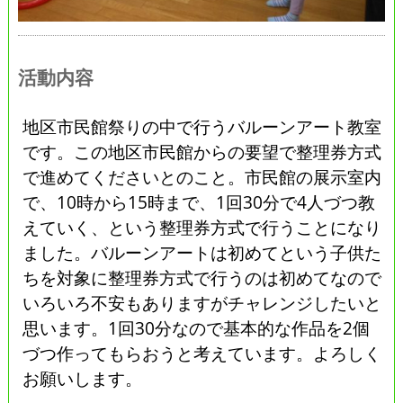
活動内容
地区市民館祭りの中で行うバルーンアート教室
です。この地区市民館からの要望で整理券方式
で進めてくださいとのこと。市民館の展示室内
で、10時から15時まで、1回30分で4人づつ教
えていく、という整理券方式で行うことになり
ました。バルーンアートは初めてという子供た
ちを対象に整理券方式で行うのは初めてなので
いろいろ不安もありますがチャレンジしたいと
思います。1回30分なので基本的な作品を2個
づつ作ってもらおうと考えています。よろしく
お願いします。