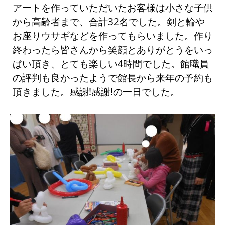
アートを作っていただいたお客様は小さな子供
から高齢者まで、合計32名でした。剣と輪や
お座りウサギなどを作ってもらいました。作り
終わったら皆さんから笑顔とありがとうをいっ
ぱい頂き、とても楽しい4時間でした。館職員
の評判も良かったようで館長から来年の予約も
頂きました。感謝!感謝!の一日でした。