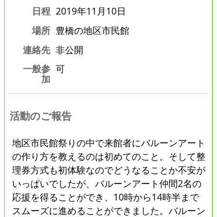
日程
2019年11月10日
場所
豊橋の地区市民館
連絡先
非公開
一般参
可
加
活動のご報告
地区市民館祭りの中で来館者にバルーンアート
の作り方を教えるのは初めてのこと。そして整
理券方式も初体験なのでどうなることか不安が
いっぱいでしたが、バルーンアート仲間2名の
応援を得ることができ、10時から14時半まで
スムーズに進めることができました。バルーン