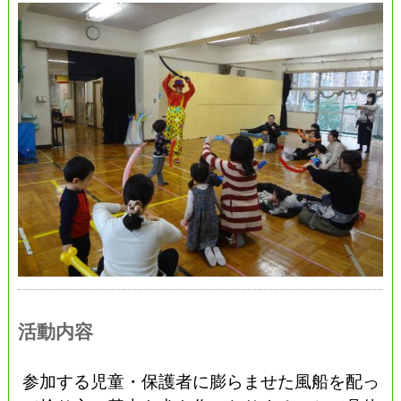
活動内容
参加する児童・保護者に膨らませた風船を配っ