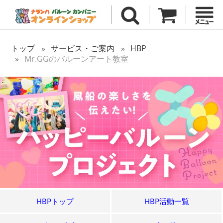
トップ
サービス・ご案内
HBP
Mr.GGのバルーンアート教室
HBPトップ
HBP活動一覧