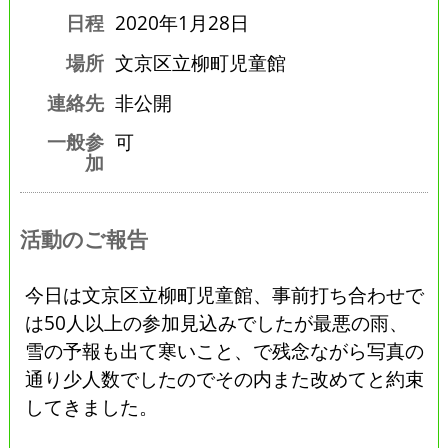
日程
2020年1月28日
場所
文京区立柳町児童館
連絡先
非公開
一般参
可
加
活動のご報告
今日は文京区立柳町児童館、事前打ち合わせで
は50人以上の参加見込みでしたが最悪の雨、
雪の予報も出て寒いこと、で残念ながら写真の
通り少人数でしたのでその内また改めてと約束
してきました。