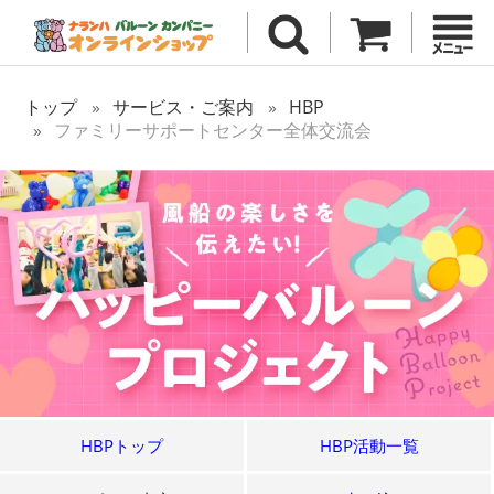
トップ
サービス・ご案内
HBP
ファミリーサポートセンター全体交流会
HBPトップ
HBP活動一覧