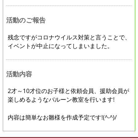
活動のご報告
残念ですがコロナウイルス対策と言うことで、
イベントが中止になってしまいました。
活動内容
2才～10才位のお子様と依頼会員、援助会員が
楽しめるようなバルーン教室を行います!
内容は簡単なお雛様を作成予定です!(^-^)/