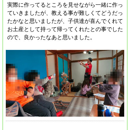
実際に作ってるところを見せながら一緒に作っ
ていきましたが、教える事が難しくてどうだっ
たかなと思いましたが、子供達が喜んでくれて
お土産として持って帰ってくれたとの事でした
ので、良かったなあと思いました。