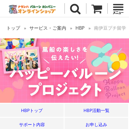
トップ
サービス・ご案内
HBP
南伊豆プチ留学
HBPトップ
HBP活動一覧
サポート内容
お申し込み