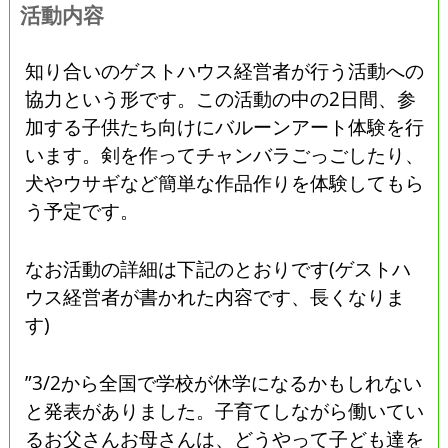
活動内容
知り合いのゲストハウス経営者が行う活動への
協力という形です。この活動の中の2日間、参
加する子供たち向けにバルーンアート体験を行
います。剣を作ってチャンバラごっごしたり、
犬やウサギなど簡単な作品作りを体験してもら
う予定です。
なお活動の詳細は下記のとおりです(ゲストハ
ウス経営者が書かれた内容です、長くなりま
す)
”3/2から全国で学校が休学になるかもしれない
と発表がありました。子育てしながら働いてい
るお父さんお母さんは、どうやって子ども達を