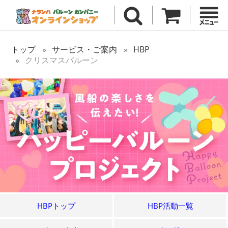
トップ
サービス・ご案内
HBP
クリスマスバルーン
HBPトップ
HBP活動一覧