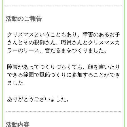
活動のご報告
クリスマスということもあり、障害のあるお子
さんとその親御さん、職員さんとクリスマスカ
ラーのリース、雪だるまをつくりました。
障害があってつくりづらくても、顔を書いたり
できる範囲で風船づくりに参加することができ
ました。
ありがとうございました。
活動内容