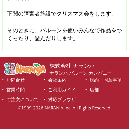
下関の障害者施設でクリスマス会をします。
そのときに、バルーンを使いみんなで作品をつ
くったり、遊んだりします。
株式会社 ナランハ
ナランハ バルーン カンパニー
お問合せ
会社案内
規約・同意事項
営業時間
ご利用ガイド
店舗
ご注文について
対応ブラウザ
©1999-2026 NARANJA Inc. All Rights Reserved.