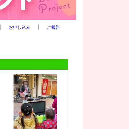
お申し込み
ご報告