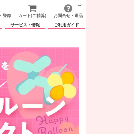
・登録
カート(ご精算)
お問合せ・返品
サービス・情報
ご利用ガイド
ト