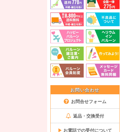
お問い合わせ
お問合せフォーム
返品・交換受付
▶
お電話での受付について