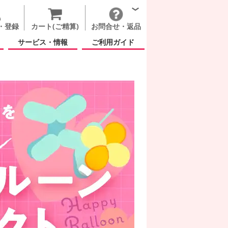
・登録
カート(ご精算)
お問合せ・返品
サービス・情報
ご利用ガイド
ト