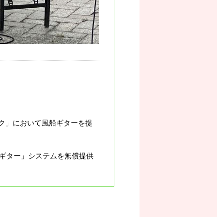
ーク」において風船ギターを提
ギター」システムを無償提供