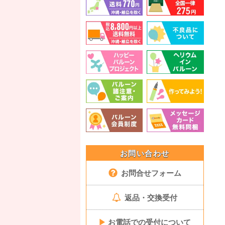
お問い合わせ
お問合せフォーム
返品・交換受付
▶
お電話での受付について