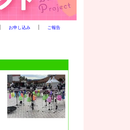
お申し込み
ご報告