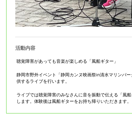
活動内容
聴覚障害があっても音楽が楽しめる「風船ギター」
静岡市野外イベント「静岡カンヌ映画祭in清水マリンパ
供するライブを行います。
ライブでは聴覚障害のみなさんに音を振動で伝える「風船
します。体験後は風船ギターをお持ち帰りいただきます。