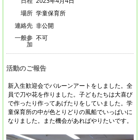
日程
2023年4月4日
場所
学童保育所
連絡先
非公開
一般参
不可
加
活動のご報告
新入生歓迎会でバルーンアートをしました。全
員で刀や花を作りました。子どもたちは大喜び
で作ったり作ってあげたりをしていました。学
童保育所の中が色とりどりの風船でいっぱいに
なりました。また機会があればやりたいです。