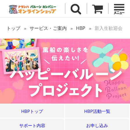
トップ
サービス・ご案内
HBP
新入生歓迎会
HBPトップ
HBP活動一覧
サポート内容
お申し込み