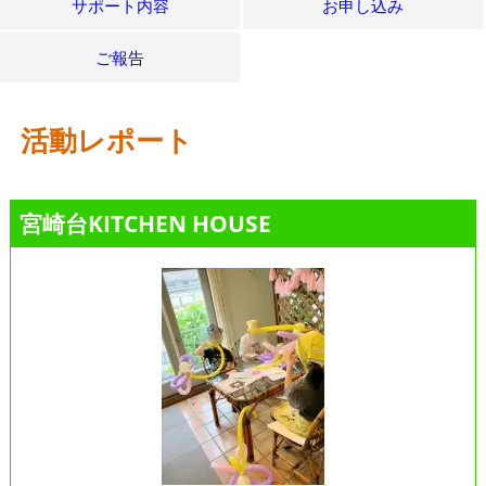
サポート内容
お申し込み
ご報告
活動レポート
宮崎台KITCHEN HOUSE