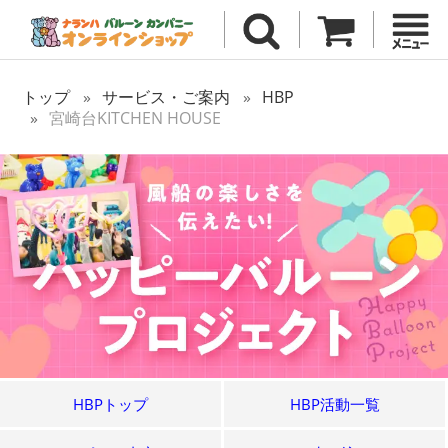
トップ
サービス・ご案内
HBP
宮崎台KITCHEN HOUSE
HBPトップ
HBP活動一覧