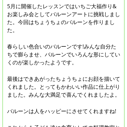
5月に開催したレッスンではいちご大福作り&
お楽しみ会としてバルーンアートに挑戦しまし
た。今回はちょうちょのバルーンを作りまし
た。
春らしい色合いのバルーンです!みんな自分た
ちで膨らませ、バルーンでいろんな形にしてい
くのが楽しかったようです。
最後はできあがったちょうちょにお顔を描いて
くれました。とってもかわいい作品に仕上がり
ました。みんな大満足で喜んでくれましたよ。
バルーンは人をハッピーにさせてくれますね!