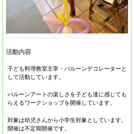
活動内容
子ども料理教室主宰・バルーンデコレーターと
して活動しています。
バルーンアートの楽しさを子ども達に感じても
らえるワークショップを開催しています。
対象は幼児さんから小学生対象としています。
開催は不定期開催です。