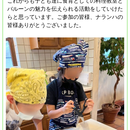
これからも子ども達に食育としての料理教室と
バルーンの魅力を伝えられる活動をしていけた
らと思っています。ご参加の皆様、ナランハの
皆様ありがとうございました。