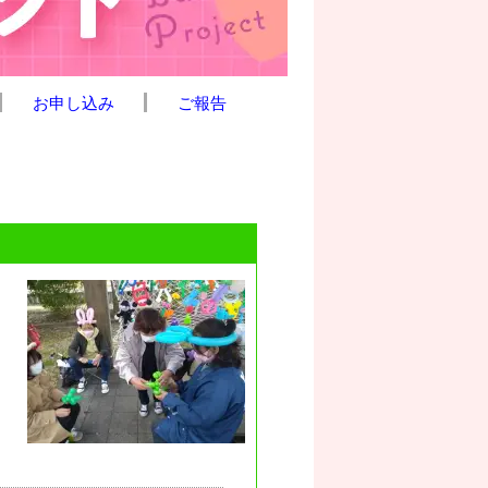
お申し込み
ご報告