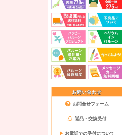
お問い合わせ
お問合せフォーム
返品・交換受付
▶
お電話での受付について