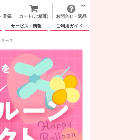
・登録
カート(ご精算)
お問合せ・返品
サービス・情報
ご利用ガイド
スターズ