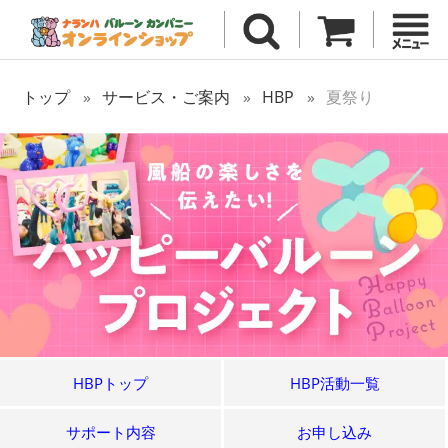
トップ
サービス・ご案内
HBP
夏祭り
HBPトップ
HBP活動一覧
サポート内容
お申し込み