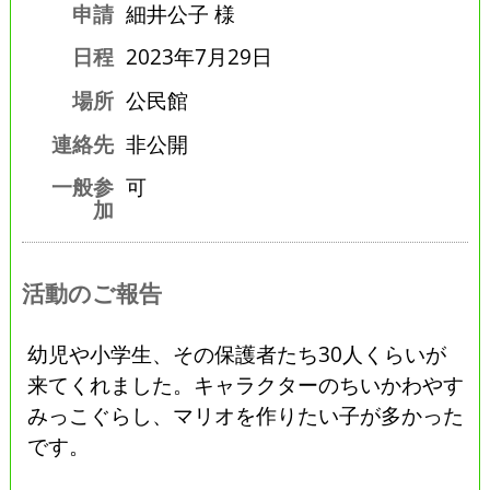
申請
細井公子 様
日程
2023年7月29日
場所
公民館
連絡先
非公開
一般参
可
加
活動のご報告
幼児や小学生、その保護者たち30人くらいが
来てくれました。キャラクターのちいかわやす
みっこぐらし、マリオを作りたい子が多かった
です。