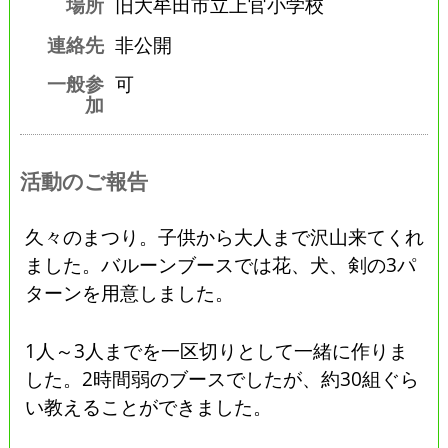
場所
旧大牟田市立上官小学校
連絡先
非公開
一般参
可
加
活動のご報告
久々のまつり。子供から大人まで沢山来てくれ
ました。バルーンブースでは花、犬、剣の3パ
ターンを用意しました。
1人～3人までを一区切りとして一緒に作りま
した。2時間弱のブースでしたが、約30組ぐら
い教えることができました。