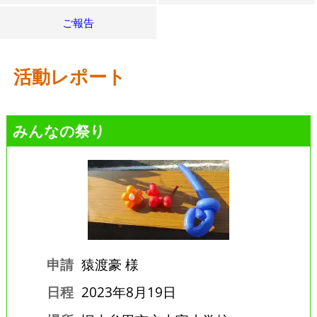
ご報告
活動レポート
みんなの祭り
申請
猿渡豪 様
日程
2023年8月19日