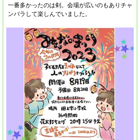
一番多かったのは剣。会場が広いのもありチャ
ンバラして楽しんでいました。