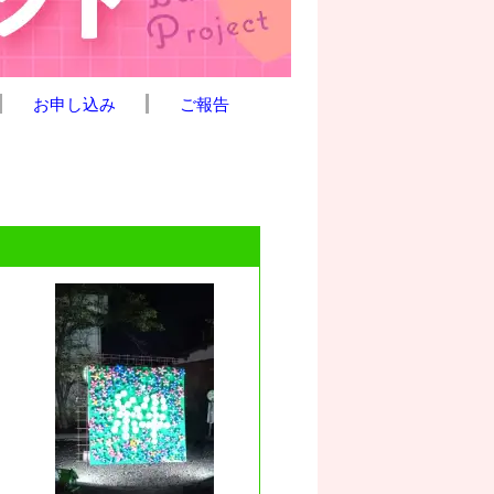
お申し込み
ご報告