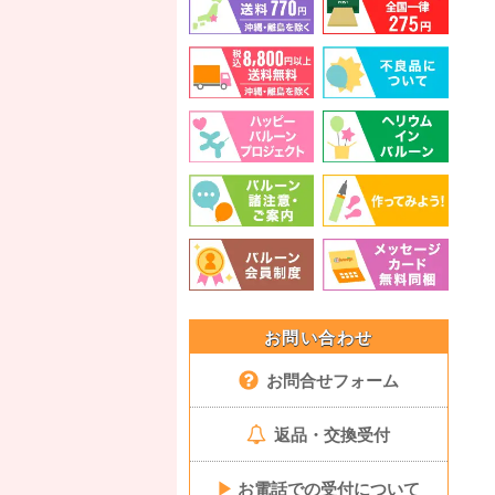
お問い合わせ
お問合せフォーム
返品・交換受付
▶
お電話での受付について