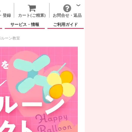
・登録
カート(ご精算)
お問合せ・返品
サービス・情報
ご利用ガイド
バルーン教室