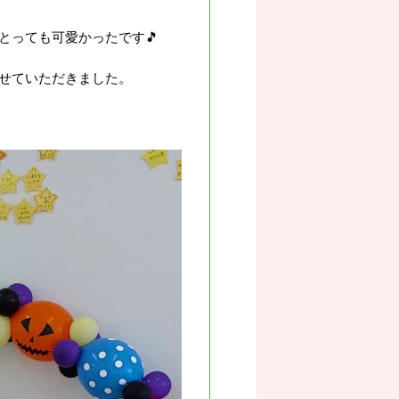
とっても可愛かったです🎵
せていただきました。