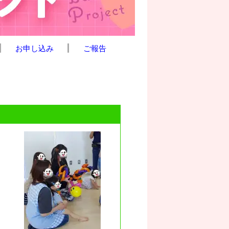
お申し込み
ご報告