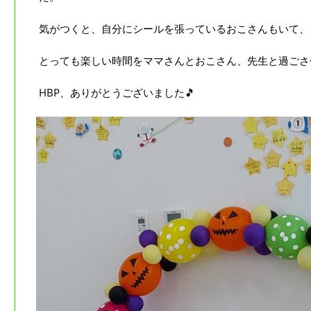
気がつくと、自分にシールを張っているおこさんもいて、
とっても楽しい時間をママさんとおこさん、先生と過ごさ
HBP、ありがとうございました🎵