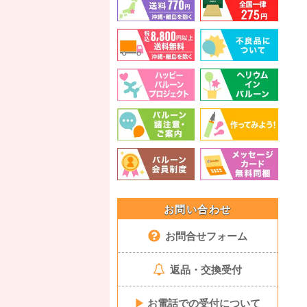
お問い合わせ
お問合せフォーム
返品・交換受付
▶
お電話での受付について