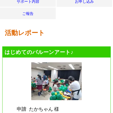
サポート内容
お申し込み
ご報告
活動レポート
はじめてのバルーンアート♪
申請
たかちゃん 様