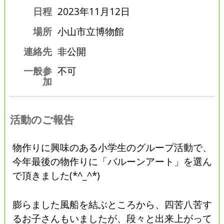
日程
2023年11月12日
場所
小山市立博物館
連絡先
非公開
一般参
不可
加
活動のご報告
物作りに興味のある小学生のグループ活動で、
今年最後の物作りに「バルーンアート」を選ん
で頂きました(*^_^*)
膨らました風船を結ぶところから、四苦八苦す
るお子さんもいましたが、段々と出来上がって