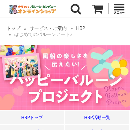
トップ
サービス・ご案内
HBP
はじめてのバルーンアート♪
HBPトップ
HBP活動一覧