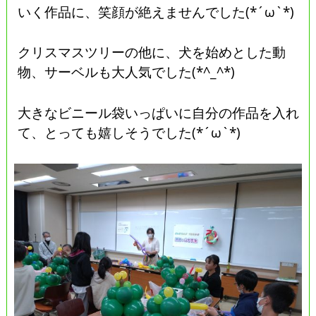
いく作品に、笑顔が絶えませんでした(*´ω`*)
クリスマスツリーの他に、犬を始めとした動
物、サーベルも大人気でした(*^_^*)
大きなビニール袋いっぱいに自分の作品を入れ
て、とっても嬉しそうでした(*´ω`*)