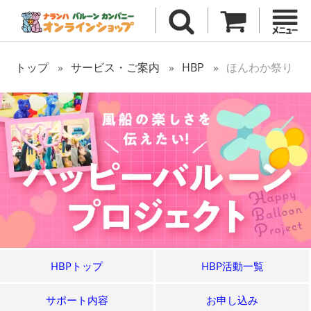
トップ
サービス・ご案内
HBP
ほんわか祭り
HBPトップ
HBP活動一覧
サポート内容
お申し込み