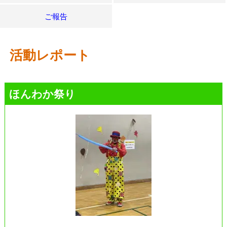
ご報告
活動レポート
ほんわか祭り