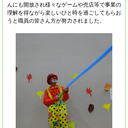
んにも開放され様々なゲームや売店等で事業の
理解を得ながら楽しいひと時を過ごしてもらお
うと職員の皆さん方が努力されました。