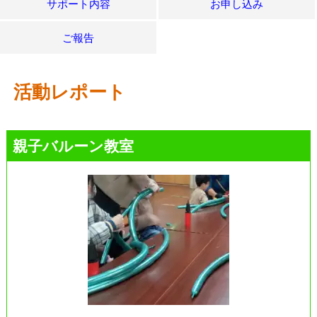
サポート内容
お申し込み
ご報告
活動レポート
親子バルーン教室