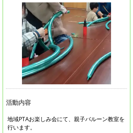
活動内容
地域PTAお楽しみ会にて、親子バルーン教室を
行います。