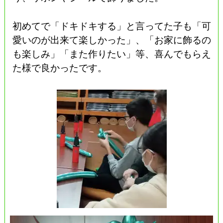
初めてで「ドキドキする」と言ってた子も「可
愛いのが出来て楽しかった」、「お家に飾るの
も楽しみ」「また作りたい」等、喜んでもらえ
た様で良かったです。