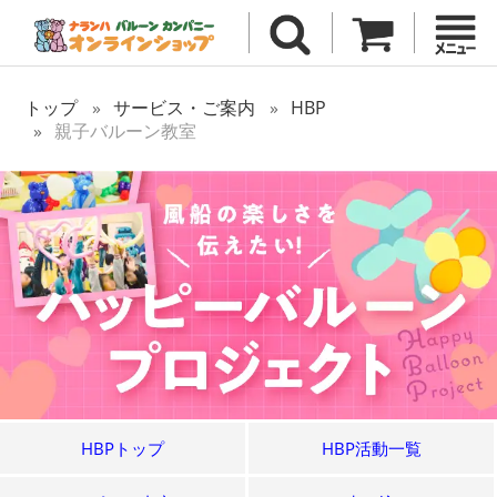
トップ
サービス・ご案内
HBP
親子バルーン教室
HBPトップ
HBP活動一覧