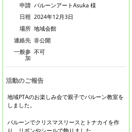
申請
バルーンアートAsuka 様
日程
2024年12月3日
場所
地域会館
連絡先
非公開
一般参
不可
加
活動のご報告
地域PTAのお楽しみ会で親子でバルーン教室を
しました。
バルーンでクリスマスリースとトナカイを作
り、リボンやシールで飾りました。