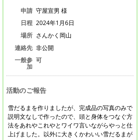
申請
守屋宣男 様
日程
2024年1月6日
場所
さんかく岡山
連絡先
非公開
一般参
可
加
活動のご報告
雪だるまを作りましたが、完成品の写真のみで
説明文なしで作ったので、頭と身体をつなぐ方
法をあれやこれやとワイワ言いながらやっと仕
上げました。以外に大きくかわいい雪だるまが