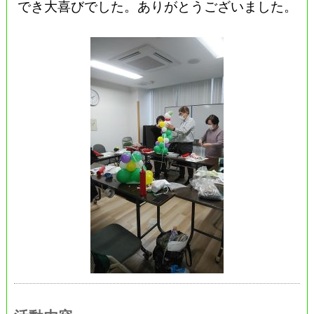
でき大喜びでした。ありがとうございました。