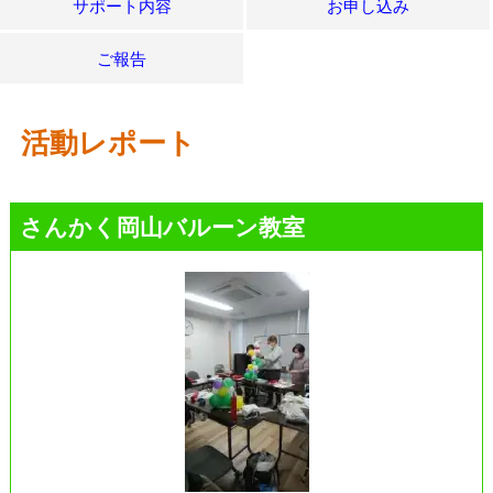
サポート内容
お申し込み
ご報告
活動レポート
さんかく岡山バルーン教室