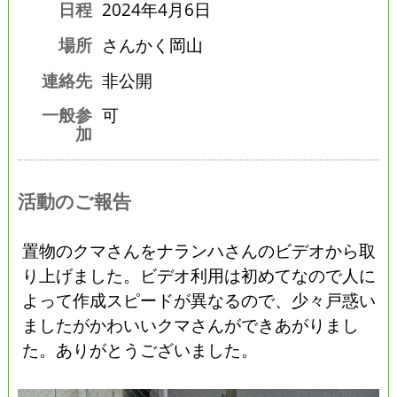
日程
2024年4月6日
場所
さんかく岡山
連絡先
非公開
一般参
可
加
活動のご報告
置物のクマさんをナランハさんのビデオから取
り上げました。ビデオ利用は初めてなので人に
よって作成スピードが異なるので、少々戸惑い
ましたがかわいいクマさんができあがりまし
た。ありがとうございました。