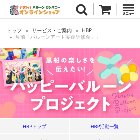
トップ
サービス・ご案内
HBP
見前「バルーンアート実践研修会」」
HBPトップ
HBP活動一覧