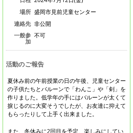
場所
盛岡市見前児童センター
連絡先
非公開
一般参
不可
加
活動のご報告
夏休み前の午前授業の日の午後、児童センター
の子供たちとバルーンで「わんこ」や「剣」を
作りました。低学年の手にはバルーンが太くて
捩じるのに大変そうでしたが、お友達に抑えて
もらったりして上手く出来ました。
また、冬休みに2回目を予定、楽しみにしてい