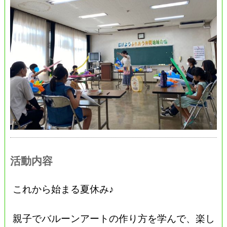
活動内容
これから始まる夏休み♪
親子でバルーンアートの作り方を学んで、楽し