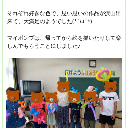
それぞれ好きな色で、思い思いの作品が沢山出
来て、大満足のようでした(*´ω`*)
マイポンプは、帰ってから絵を描いたりして楽
しんでもらうことにしました♪