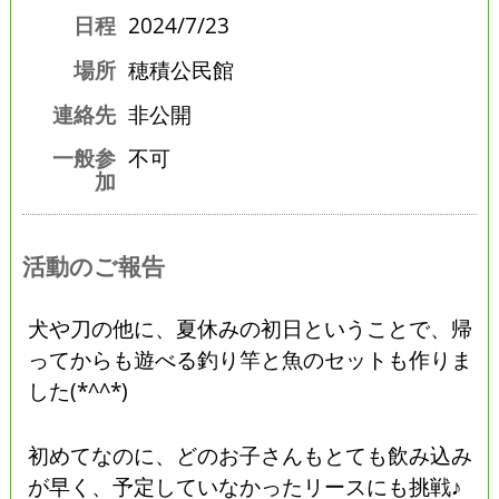
日程
2024/7/23
場所
穂積公民館
連絡先
非公開
一般参
不可
加
活動のご報告
犬や刀の他に、夏休みの初日ということで、帰
ってからも遊べる釣り竿と魚のセットも作りま
した(*^^*)
初めてなのに、どのお子さんもとても飲み込み
が早く、予定していなかったリースにも挑戦♪