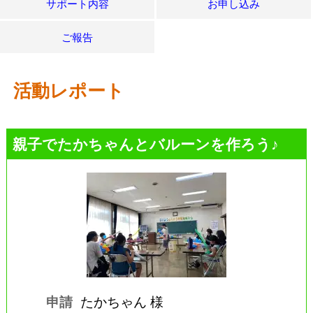
サポート内容
お申し込み
ご報告
活動レポート
親子でたかちゃんとバルーンを作ろう♪
申請
たかちゃん 様